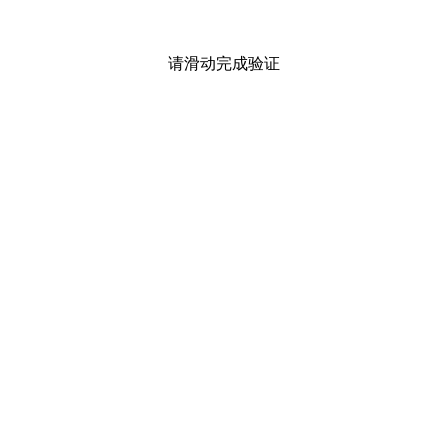
请滑动完成验证