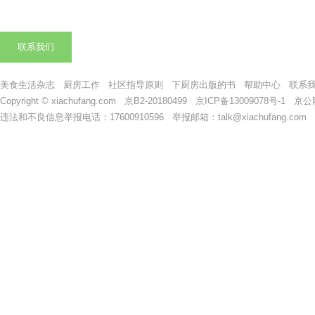
联系我们
美食生活杂志
厨房工作
社区指导原则
下厨房出版的书
帮助中心
联系
Copyright © xiachufang.com 京B2-20180499
京ICP备13009078号-1
京公网安
违法和不良信息举报电话：17600910596 举报邮箱：talk@xiachufang.com 