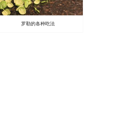
罗勒的各种吃法