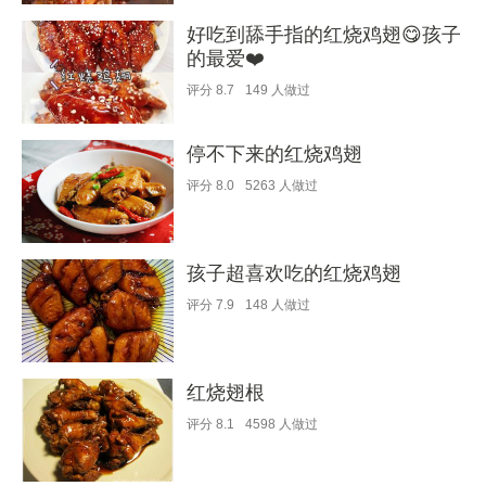
好吃到舔手指的红烧鸡翅😋孩子
的最爱❤️
评分
8.7
149
人做过
停不下来的红烧鸡翅
评分
8.0
5263
人做过
孩子超喜欢吃的红烧鸡翅
评分
7.9
148
人做过
红烧翅根
评分
8.1
4598
人做过