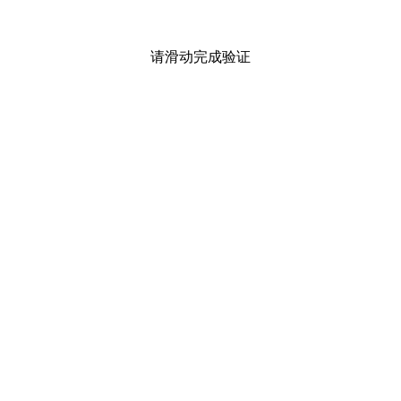
请滑动完成验证