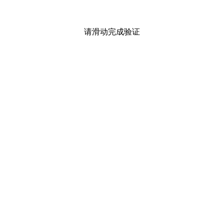
请滑动完成验证