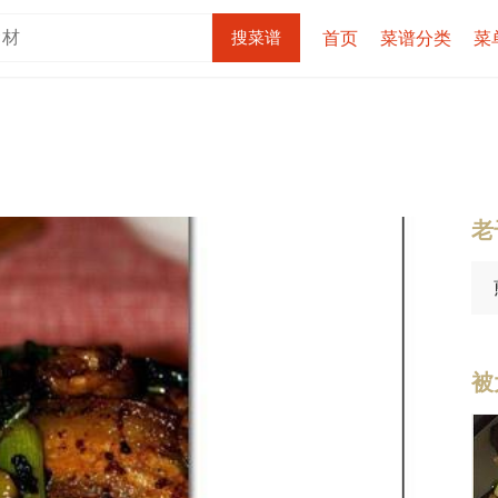
首页
菜谱分类
菜
老
被