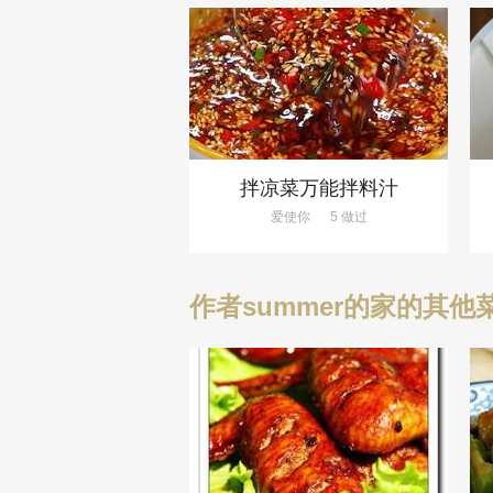
拌凉菜万能拌料汁
爱使你
5 做过
作者summer的家的其他