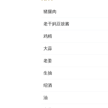
猪腿肉
老干妈豆豉酱
鸡精
大蒜
老姜
生抽
绍酒
油