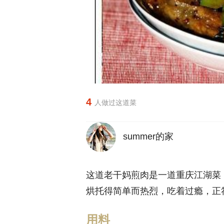
4
人做过这道菜
summer的家
这道老干妈煎肉是一道重庆江湖菜
烘托得简单而热烈，吃着过瘾，正
用料