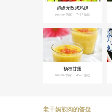
超级无敌烤鸡翅
summer的家
7437 做过
杨枝甘露
summer的家
4528 做过
老干妈煎肉的答疑