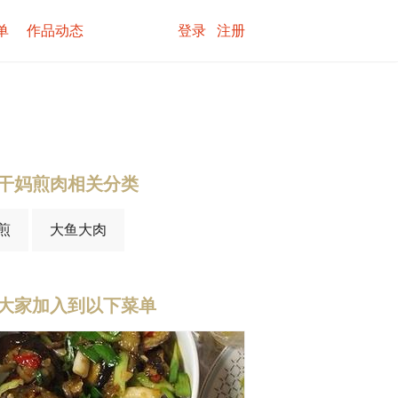
单
作品动态
登录
注册
干妈煎肉相关分类
煎
大鱼大肉
大家加入到以下菜单