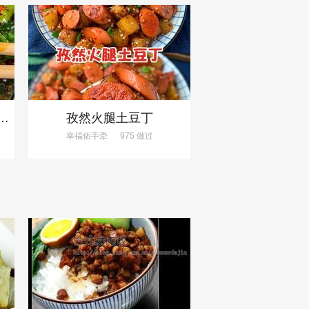
凉菜“皮蛋拌黄瓜🥒”开胃减脂
孜然火腿土豆丁
幸福佑手牵
975 做过