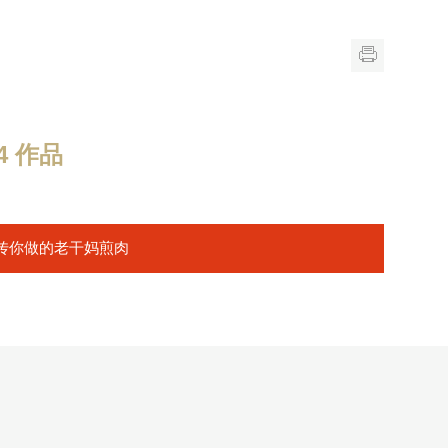
 作品
传你做的老干妈煎肉