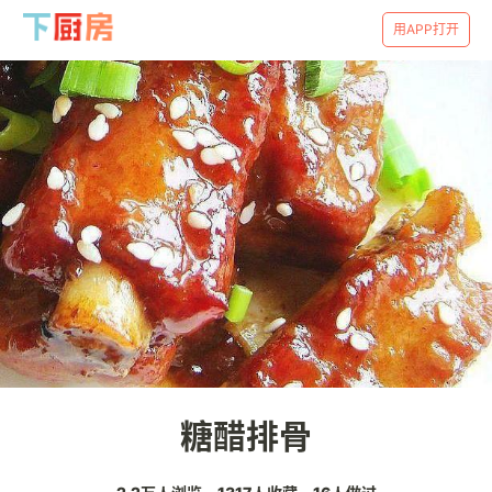
用APP打开
糖醋排骨