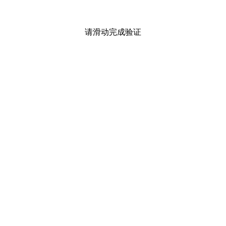
请滑动完成验证