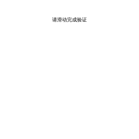
请滑动完成验证