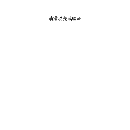
请滑动完成验证