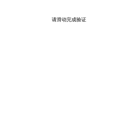
请滑动完成验证