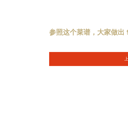
参照这个菜谱，大家做出 9