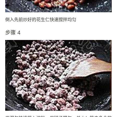
倒入先前炒好的花生仁快速搅拌均匀
步骤 4