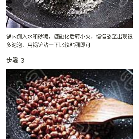
锅内倒入水和砂糖，糖融化后转小火，慢慢熬至出现很
多泡泡、用锅铲沾一下比较粘稠即可
步骤 3