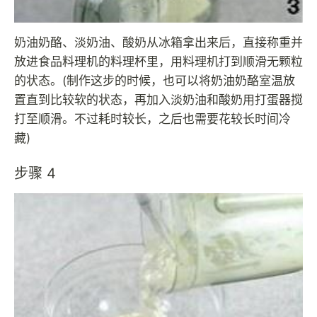
奶油奶酪、淡奶油、酸奶从冰箱拿出来后，直接称重并
放进食品料理机的料理杯里，用料理机打到顺滑无颗粒
的状态。(制作这步的时候，也可以将奶油奶酪室温放
置直到比较软的状态，再加入淡奶油和酸奶用打蛋器搅
打至顺滑。不过耗时较长，之后也需要花较长时间冷
藏)
步骤 4