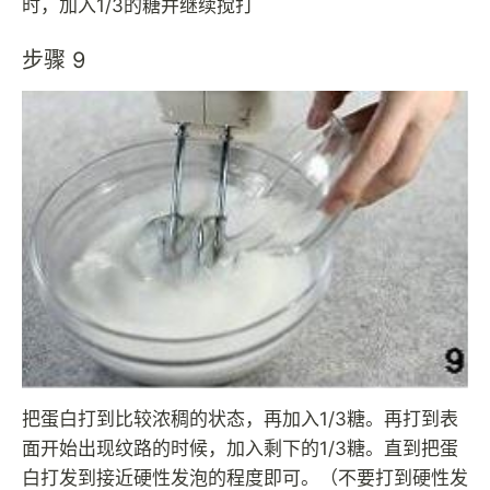
时，加入1/3的糖并继续搅打
步骤 9
把蛋白打到比较浓稠的状态，再加入1/3糖。再打到表
面开始出现纹路的时候，加入剩下的1/3糖。直到把蛋
白打发到接近硬性发泡的程度即可。（不要打到硬性发