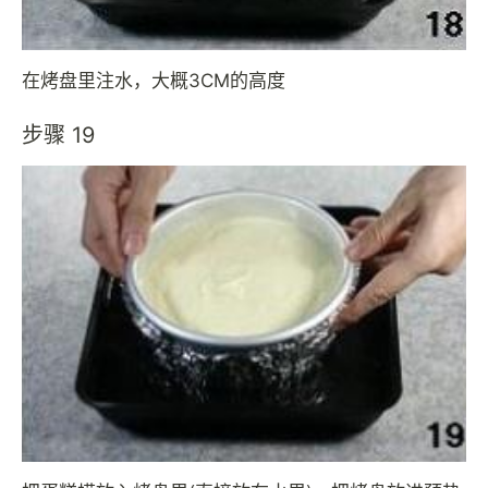
在烤盘里注水，大概3CM的高度
步骤 19