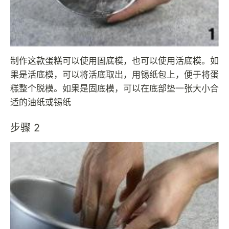
制作这款蛋糕可以使用固底模，也可以使用活底模。如
果是活底模，可以将活底取出，用锡纸包上，便于将蛋
糕整个脱模。如果是固底模，可以在底部垫一张大小合
适的油纸或锡纸
步骤 2