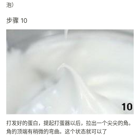
泡）
步骤 10
打发好的蛋白，提起打蛋器以后，拉出一个尖尖的角。
角的顶端有稍微的弯曲。这个状态就可以了