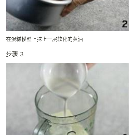
在蛋糕模壁上抹上一层软化的黄油
步骤 3