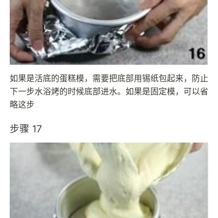
如果是活底的蛋糕模，需要把底部用锡纸包起来，防止
下一步水浴烤的时候底部进水。如果是固定模，可以省
略这步
步骤 17