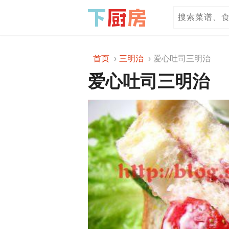
首页
三明治
爱心吐司三明治
爱心吐司三明治