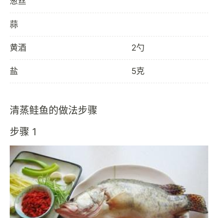
葱丝
蒜
黄酒
2勺
盐
5克
清蒸鲑鱼的做法步骤
步骤 1