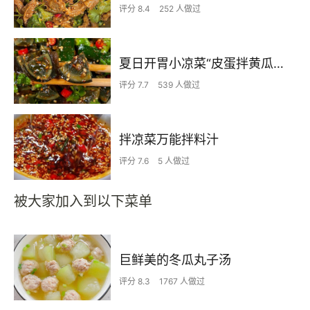
评分 8.4
252 人做过
夏日开胃小凉菜“皮蛋拌黄瓜🥒”开胃减脂
评分 7.7
539 人做过
拌凉菜万能拌料汁
评分 7.6
5 人做过
被大家加入到以下菜单
巨鲜美的冬瓜丸子汤
评分 8.3
1767 人做过