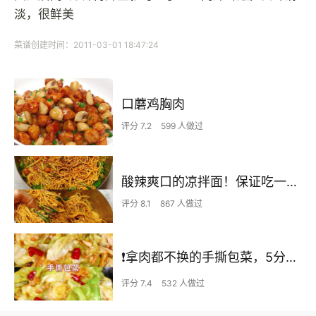
淡，很鲜美
菜谱创建时间：2011-03-01 18:47:24
口蘑鸡胸肉
评分 7.2
599 人做过
酸辣爽口的凉拌面！保证吃一次就上瘾
评分 8.1
867 人做过
❗拿肉都不换的手撕包菜，5分钟快手家常菜🔥
评分 7.4
532 人做过