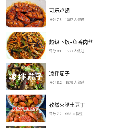
可乐鸡翅
评分 7.8
1057 人做过
超级下饭•鱼香肉丝
评分 8.1
1580 人做过
凉拌茄子
评分 8.2
1579 人做过
孜然火腿土豆丁
评分 7.2
953 人做过