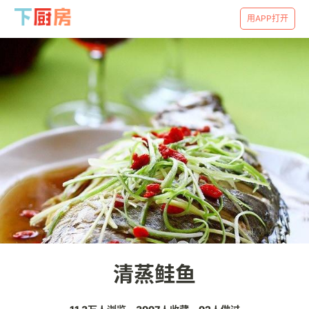
用APP打开
清蒸鲑鱼