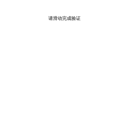
请滑动完成验证