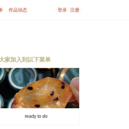
单
作品动态
登录
注册
大家加入到以下菜单
ready to do