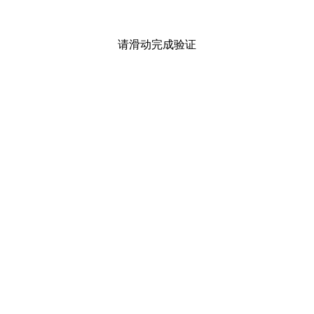
请滑动完成验证