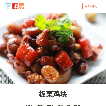
用APP打开
板栗鸡块