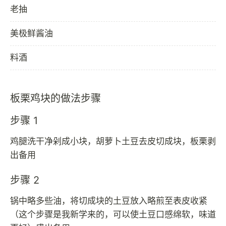
老抽
美极鲜酱油
料酒
板栗鸡块的做法步骤
步骤 1
鸡腿洗干净剁成小块，胡萝卜土豆去皮切成块，板栗剥
出备用
步骤 2
锅中略多些油，将切成块的土豆放入略煎至表皮收紧
（这个步骤是我新学来的，可以使土豆口感绵软，味道