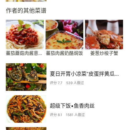
作者的其他菜谱
蕃茄蘑菇肉酱意大利面
蕃茄肉酱奶酪焗饭
姜葱炒梭子蟹
夏日开胃小凉菜“皮蛋拌黄瓜🥒”开胃减脂
评分 7.7
539 人做过
超级下饭•鱼香肉丝
评分 8.1
1581 人做过