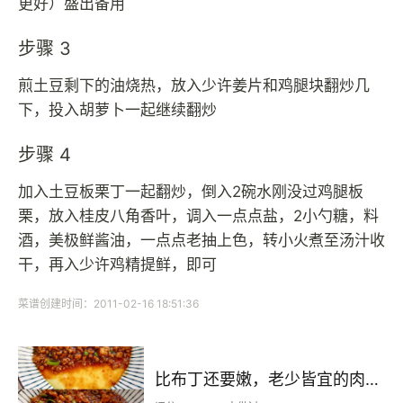
更好）盛出备用
步骤 3
煎土豆剩下的油烧热，放入少许姜片和鸡腿块翻炒几
下，投入胡萝卜一起继续翻炒
步骤 4
加入土豆板栗丁一起翻炒，倒入2碗水刚没过鸡腿板
栗，放入桂皮八角香叶，调入一点点盐，2小勺糖，料
酒，美极鲜酱油，一点点老抽上色，转小火煮至汤汁收
干，再入少许鸡精提鲜，即可
菜谱创建时间：2011-02-16 18:51:36
比布丁还要嫩，老少皆宜的肉沫蒸蛋