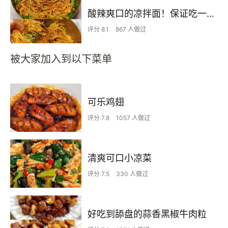
酸辣爽口的凉拌面！保证吃一次就上瘾
评分 8.1
867 人做过
被大家加入到以下菜单
可乐鸡翅
评分 7.8
1057 人做过
清爽可口小凉菜
评分 7.5
330 人做过
好吃到舔盘的蒜香黑椒牛肉粒