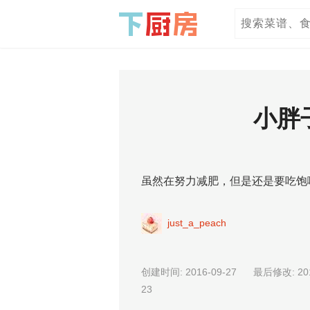
小胖
虽然在努力减肥，但是还是要吃饱
just_a_peach
创建时间: 2016-09-27 最后修改: 201
23