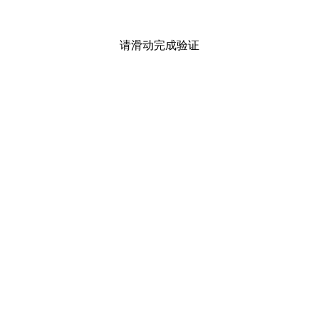
请滑动完成验证