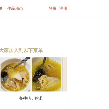
单
作品动态
登录
注册
大家加入到以下菜单
各种鸡，鸭汤