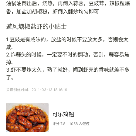
油锅油倒出后，烧热，再倒入蒜蓉，豆豉茸，辣椒粒爆
香，加盐加胡椒粉，虾倒入翻炒均匀即可
避风塘椒盐虾的小贴士
1.豆豉是有咸味的，放盐的时候不要放太多，否则会太
咸。
2.炸蒜头的时候，一定要不时的翻动，否则，蒜容易焦
掉。
3.虾不要炸太久，熟了就好，闻到虾壳的香味就差不多
了。
菜谱创建时间：2011-03-13 18:16:19
可乐鸡翅
评分 7.8
1058 人做过