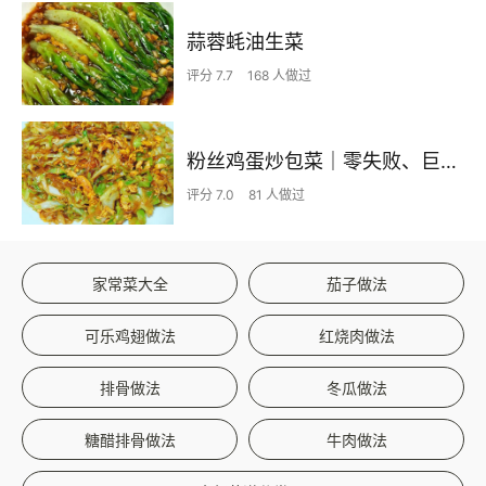
蒜蓉蚝油生菜
评分 7.7
168 人做过
粉丝鸡蛋炒包菜｜零失败、巨下饭
评分 7.0
81 人做过
家常菜大全
茄子做法
可乐鸡翅做法
红烧肉做法
排骨做法
冬瓜做法
糖醋排骨做法
牛肉做法