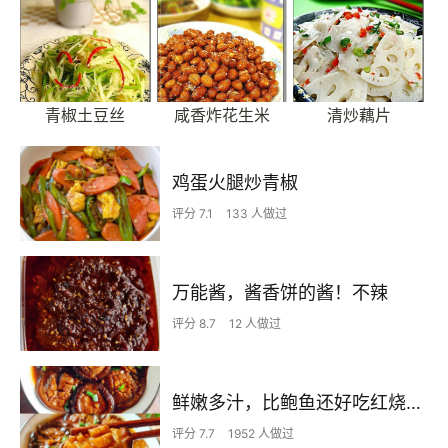
青椒土豆丝
咸香炸花生米
清炒藕片
鸡蛋火腿炒青椒
评分 7.1
133 人做过
万能酱，酱香饼的酱！不辣
评分 8.7
12 人做过
鲜嫩多汁，比鲍鱼还好吃红烧香菇
评分 7.7
1952 人做过