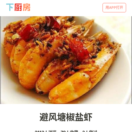
用APP打开
避风塘椒盐虾