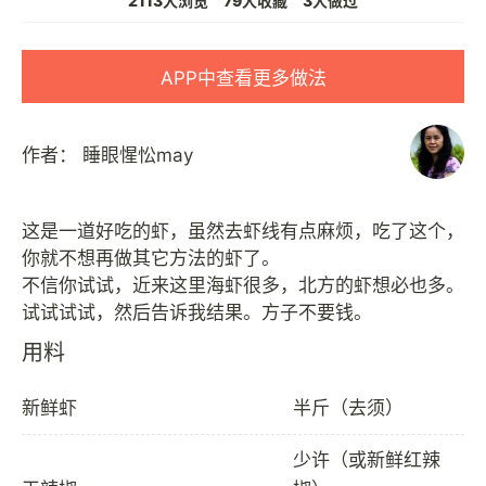
2113人浏览
79人收藏
3人做过
APP中查看更多做法
作者：
睡眼惺忪may
这是一道好吃的虾，虽然去虾线有点麻烦，吃了这个，
你就不想再做其它方法的虾了。
不信你试试，近来这里海虾很多，北方的虾想必也多。
用料
新鲜虾
半斤（去须）
少许（或新鲜红辣