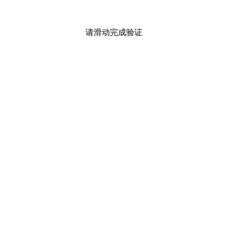
请滑动完成验证