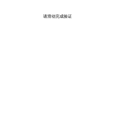
请滑动完成验证