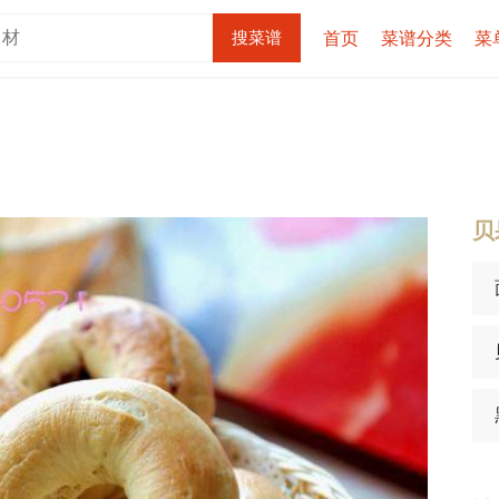
首页
菜谱分类
菜
贝