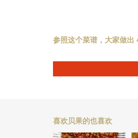
参照这个菜谱，大家做出 4
喜欢贝果的也喜欢