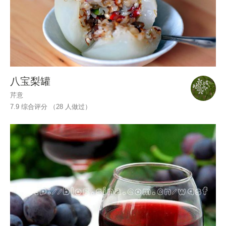
八宝梨罐
芹意
7.9 综合评分 （
28
人做过）