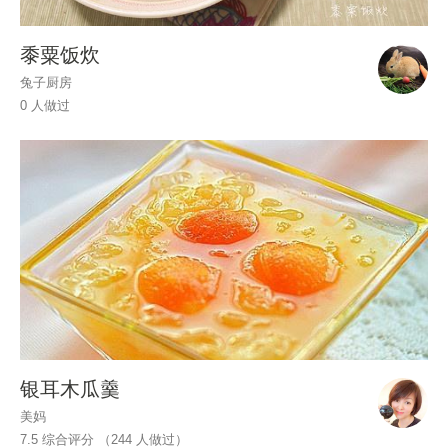
黍粟饭炊
兔子厨房
0 人做过
银耳木瓜羹
美妈
7.5 综合评分 （
244
人做过）