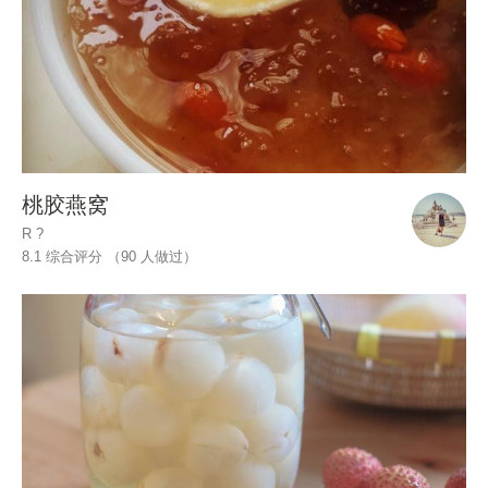
桃胶燕窝
R ?
8.1 综合评分 （
90
人做过）