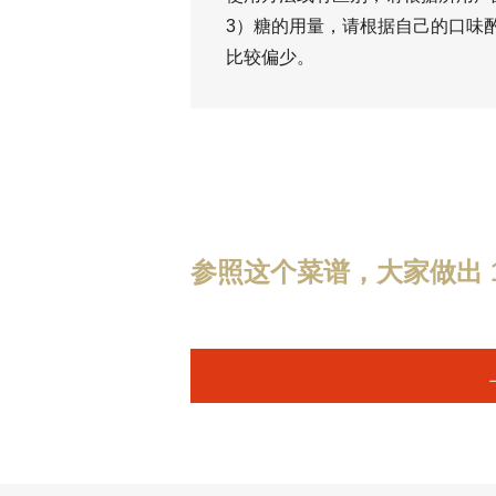
3）糖的用量，请根据自己的口味
比较偏少。
参照这个菜谱，大家做出 1