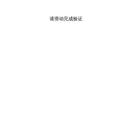
请滑动完成验证