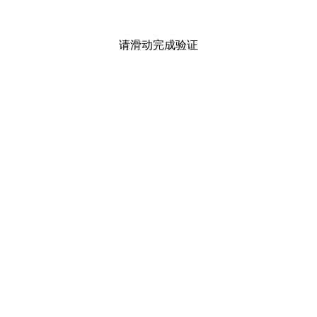
请滑动完成验证