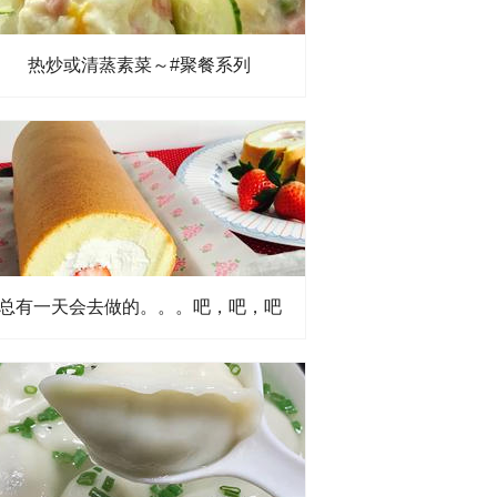
热炒或清蒸素菜～#聚餐系列
总有一天会去做的。。。吧，吧，吧