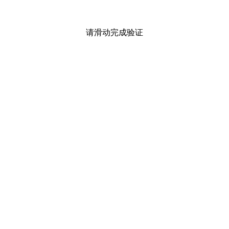
请滑动完成验证