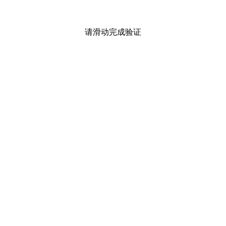
请滑动完成验证