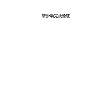
请滑动完成验证