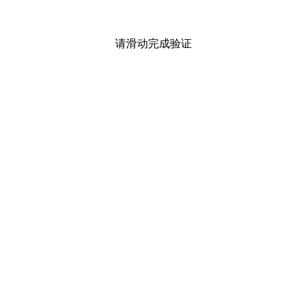
请滑动完成验证