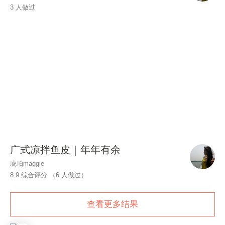
3 人做过
广式凉拌鱼皮｜年年有余
琥珀maggie
8.9 综合评分 （
6
人做过）
查看更多结果