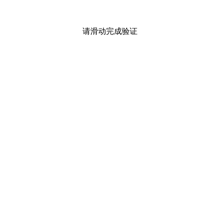
请滑动完成验证