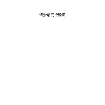
请滑动完成验证