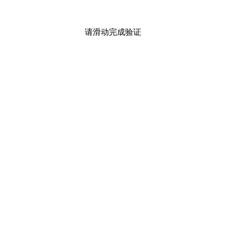
请滑动完成验证