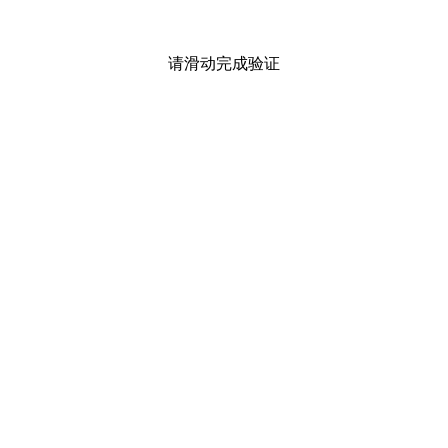
请滑动完成验证