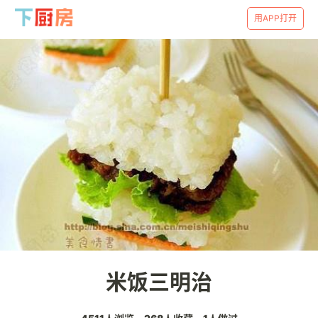
用APP打开
米饭三明治