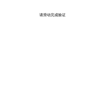
请滑动完成验证