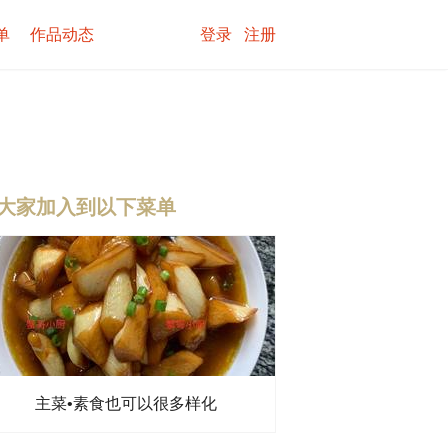
单
作品动态
登录
注册
大家加入到以下菜单
主菜•素食也可以很多样化