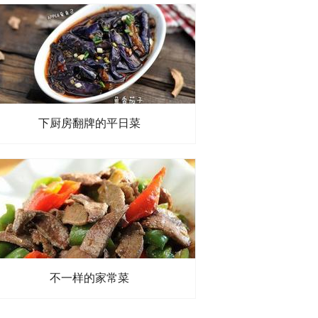
下厨房翻牌的平日菜
不一样的家常菜