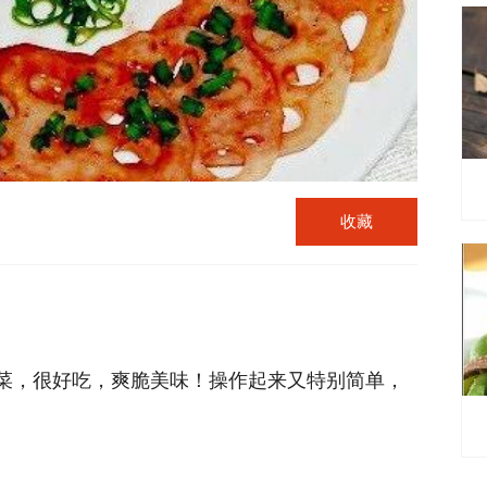
收藏
菜，很好吃，爽脆美味！操作起来又特别简单，