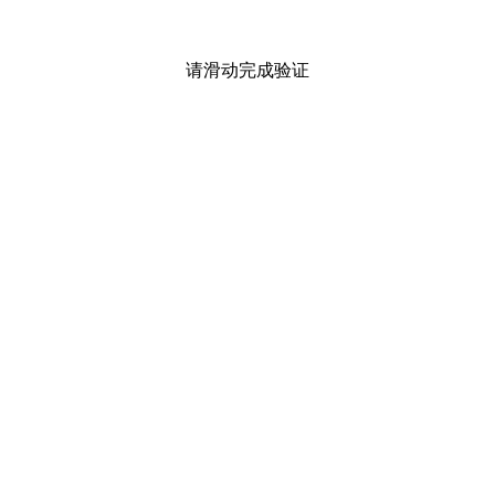
请滑动完成验证