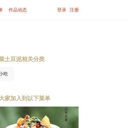
单
作品动态
登录
注册
菜土豆泥相关分类
小吃
大家加入到以下菜单