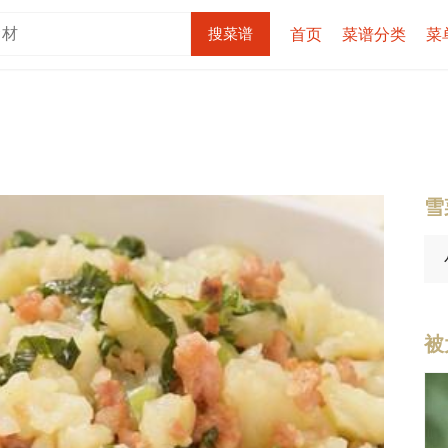
首页
菜谱分类
菜
雪
被