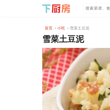
首页
小吃
雪菜土豆泥
雪菜土豆泥