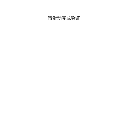
请滑动完成验证