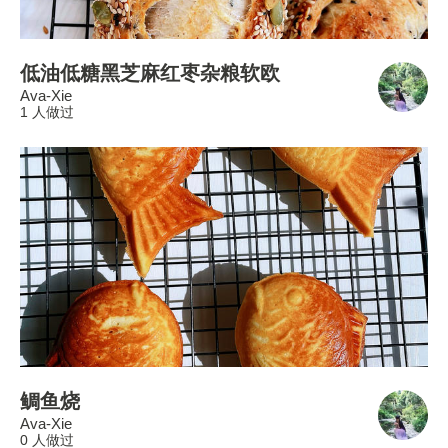
低油低糖黑芝麻红枣杂粮软欧
Ava-Xie
1 人做过
鲷鱼烧
Ava-Xie
0 人做过