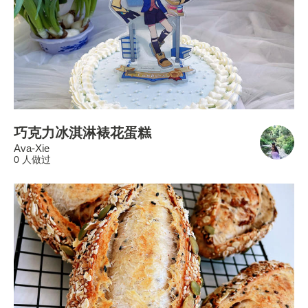
巧克力冰淇淋裱花蛋糕
Ava-Xie
0 人做过