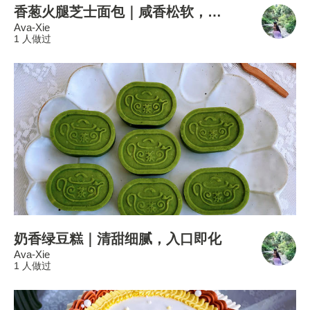
香葱火腿芝士面包｜咸香松软，一口超满足
Ava-Xie
1 人做过
奶香绿豆糕｜清甜细腻，入口即化
Ava-Xie
1 人做过