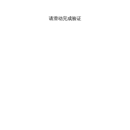
请滑动完成验证